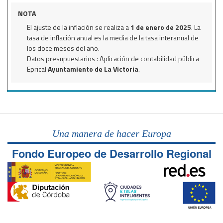
NOTA
El ajuste de la inflación se realiza a
1 de enero de 2025
. La
tasa de inflación anual es la media de la tasa interanual de
los doce meses del año.
Datos presupuestarios : Aplicación de contabilidad pública
Eprical
Ayuntamiento de La Victoria
.
Una manera de hacer Europa
Fondo Europeo de Desarrollo Regional